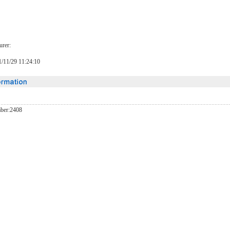
urer:
1/11/29 11:24:10
ber:2408