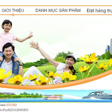
Name:
2511202
No:Pro20251120101853